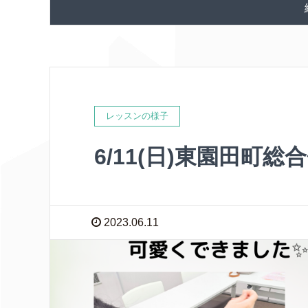
レッスンの様子
6/11(日)東園田町
2023.06.11