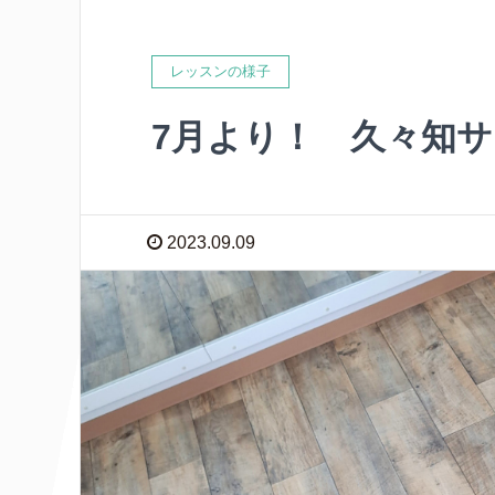
レッスンの様子
7月より！ 久々知
2023.09.09