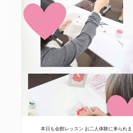
本日も会館レッスン お二人体験に来られ