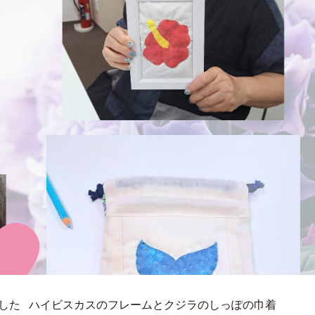
ました ハイビスカスのフレームとクジラのしっぽの巾着