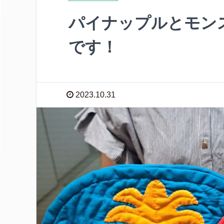
パイナップルとモン
です！
2023.10.31