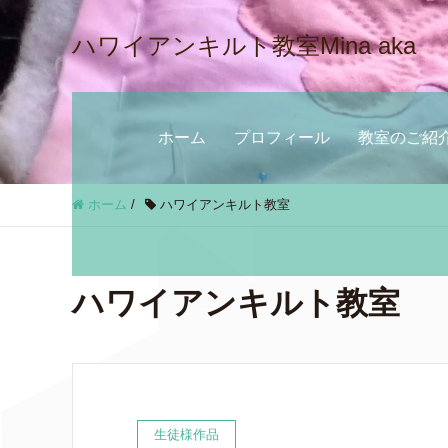
ハワイアンキルト教室Mina aka
ホーム
プロフィール
教室のご紹
ホーム
/
ハワイアンキルト教室
ハワイアンキルト教室
生徒様作品