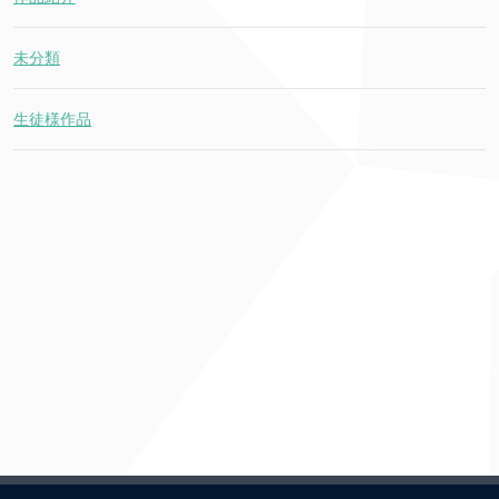
未分類
生徒様作品