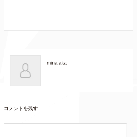
mina aka
コメントを残す