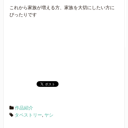
これから家族が増える方、家族を大切にしたい方に
ぴったりです
作品紹介
タペストリー
,
ヤシ