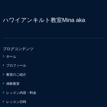
ハワイアンキルト教室Mina aka
ブログコンテンツ
ホーム
プロフィール
教室のご紹介
体験教室
レッスン内容・料金
レッスン日時