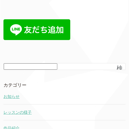
検
索
カテゴリー
お知らせ
レッスンの様子
作品紹介