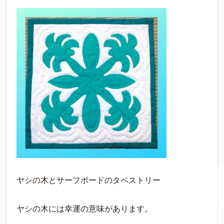
ヤシの木とサーフボードのタペストリー
ヤシの木には幸運の意味があります。