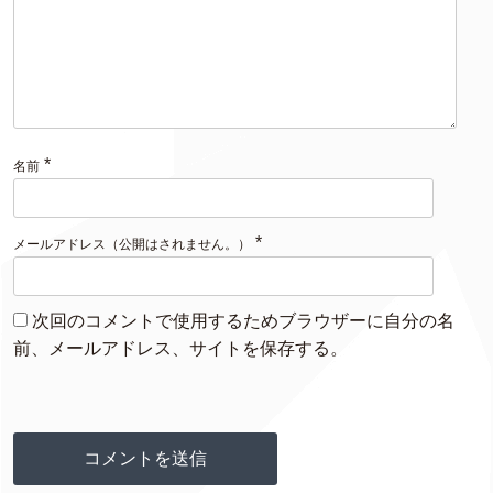
*
名前
*
メールアドレス（公開はされません。）
次回のコメントで使用するためブラウザーに自分の名
前、メールアドレス、サイトを保存する。